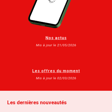
Nos actus
Mis à jour le 21/05/2026
Les offres du moment
Mis à jour le 02/03/2026
Les dernières nouveautés