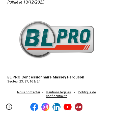
Publié le 10/12/2025
BL PRO Concessionnaire Massey Ferguson
Secteur 23, 87, 16 & 24
Nous contacter
-
Mentions légales
-
Politique de
confidentialité