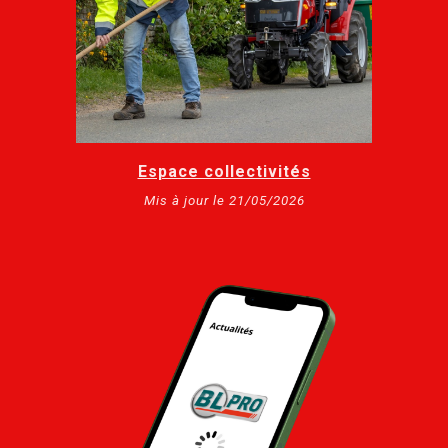
Espace collectivités
Mis à jour le 21/05/2026