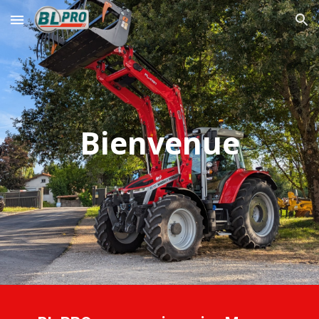
Skip to main content
Skip to navigation
Bienvenue