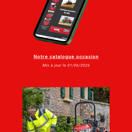
Notre catalogue occasion
Mis à jour le 01/06/2026