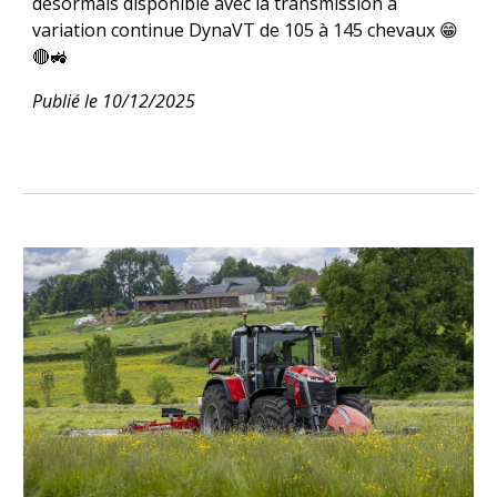
désormais disponible avec la transmission à
variation continue DynaVT de 105 à 145 chevaux 😁
🔴🚜
Publié le 10/12/2025