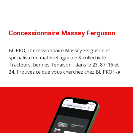
Concessionnaire Massey Ferguson
BL PRO, concessionnaire Massey Ferguson et
spécialiste du matériel agricole & collectivité.
Tracteurs, bennes, fenaison... dans le 23, 87, 16 et
24. Trouvez ce que vous cherchez chez BL PRO ! 🤝