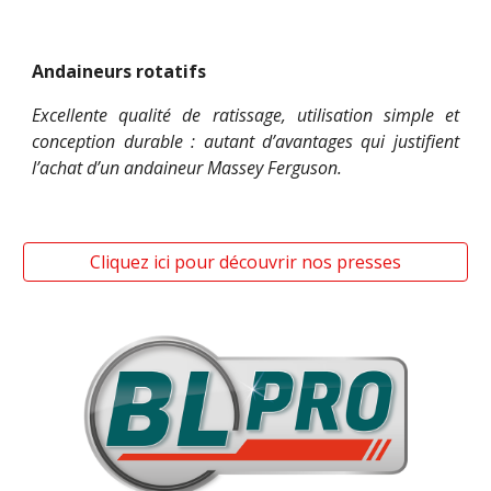
Andaineurs rotatifs
Excellente qualité de ratissage, utilisation simple et
conception durable : autant d’avantages qui justifient
l’achat d’un andaineur Massey Ferguson.
Cliquez ici pour découvrir nos presses