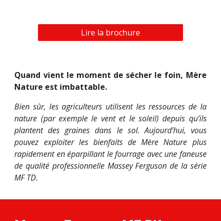
Lire la brochure
Quand vient le moment de sécher le foin, Mère
Nature est imbattable.
Bien sûr, les agriculteurs utilisent les ressources de la
nature (par exemple le vent et le soleil) depuis qu’ils
plantent des graines dans le sol. Aujourd’hui, vous
pouvez exploiter les bienfaits de Mère Nature plus
rapidement en éparpillant le fourrage avec une faneuse
de qualité professionnelle Massey Ferguson de la série
MF TD.