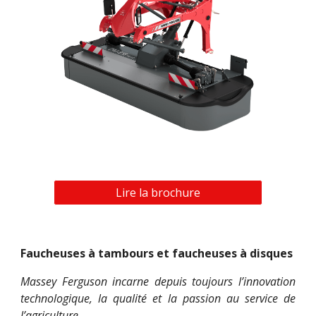
Lire la brochure
Faucheuses à tambours et faucheuses à disques
Massey Ferguson incarne depuis toujours l’innovation
technologique, la qualité et la passion au service de
l’agriculture.