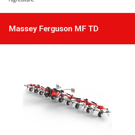
Massey Ferguson MF
TD